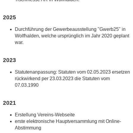
2025
Durchführung der Gewerbeausstellung "Gwerb25" in
Wolfhalden, welche ursprünglich im Jahr 2020 geplant
war.
2023
Statutenanpassung: Statuten vom 02.05.2023 ersetzen
rückwirkend per 23.03.2023 die Statuten vom
07.03.1990
2021
Erstellung Vereins-Webseite
erste elektronische Hauptversammlung mit Online-
Abstimmung