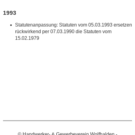
1993
Statutenanpassung: Statuten vom 05.03.1993 ersetzen
rückwirkend per 07.03.1990 die Statuten vom
15.02.1979
© Handwerker- & Gewerbeverein Wolfhalden -