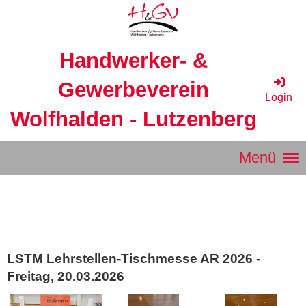
Handwerker- &
Gewerbeverein
Login
Wolfhalden - Lutzenberg
Menü
LSTM Lehrstellen-Tischmesse AR 2026 -
Freitag, 20.03.2026