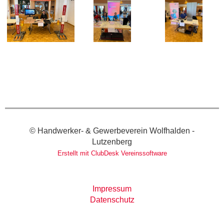
© Handwerker- & Gewerbeverein Wolfhalden -
Lutzenberg
Erstellt mit ClubDesk Vereinssoftware
Impressum
Datenschutz