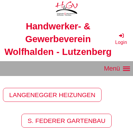
Handwerker- &
Gewerbeverein
Login
Wolfhalden - Lutzenberg
Menü
LANGENEGGER HEIZUNGEN
S. FEDERER GARTENBAU