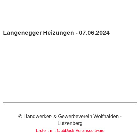
Langenegger Heizungen - 07.06.2024
© Handwerker- & Gewerbeverein Wolfhalden -
Lutzenberg
Erstellt mit ClubDesk Vereinssoftware